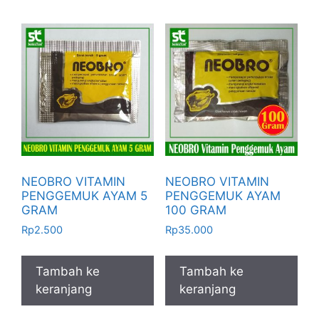
NEOBRO VITAMIN
NEOBRO VITAMIN
PENGGEMUK AYAM 5
PENGGEMUK AYAM
GRAM
100 GRAM
Rp
2.500
Rp
35.000
Tambah ke
Tambah ke
keranjang
keranjang