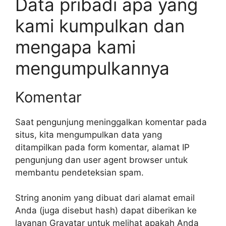
Data pribadi apa yang
kami kumpulkan dan
mengapa kami
mengumpulkannya
Komentar
Saat pengunjung meninggalkan komentar pada
situs, kita mengumpulkan data yang
ditampilkan pada form komentar, alamat IP
pengunjung dan user agent browser untuk
membantu pendeteksian spam.
String anonim yang dibuat dari alamat email
Anda (juga disebut hash) dapat diberikan ke
layanan Gravatar untuk melihat apakah Anda