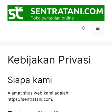
Langsung
ke
isi
Menu
Kebijakan Privasi
Siapa kami
Alamat situs web kami adalah:
https://sentratani.com.