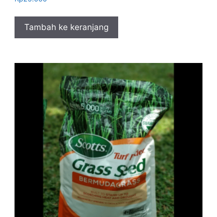
Tambah ke keranjang