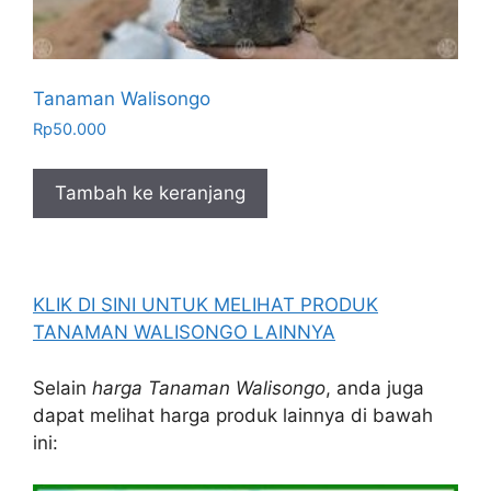
Tanaman Walisongo
Rp
50.000
Tambah ke keranjang
KLIK DI SINI UNTUK MELIHAT PRODUK
TANAMAN WALISONGO LAINNYA
Selain
harga Tanaman Walisongo
, anda juga
dapat melihat harga produk lainnya di bawah
ini: