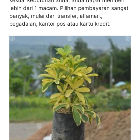
sesuai kebutuhan anda, anda dapat membeli
lebih dari 1 macam. Pilihan pembayaran sangat
banyak, mulai dari transfer, alfamart,
pegadaian, kantor pos atau kartu kredit.