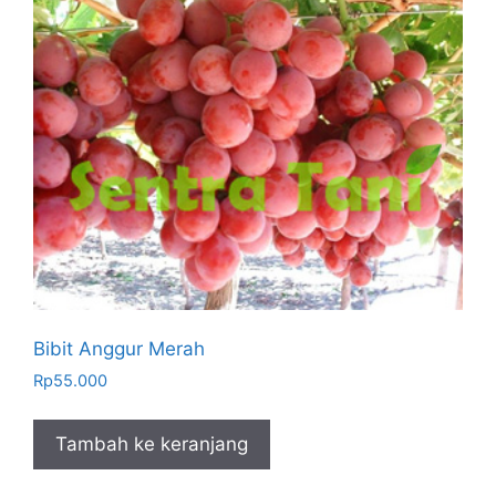
Bibit Anggur Merah
Rp
55.000
Tambah ke keranjang