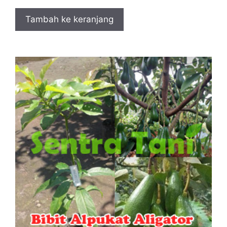
Tambah ke keranjang