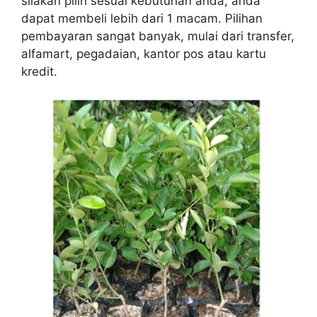
silakan pilih sesuai kebutuhan anda, anda
dapat membeli lebih dari 1 macam. Pilihan
pembayaran sangat banyak, mulai dari transfer,
alfamart, pegadaian, kantor pos atau kartu
kredit.