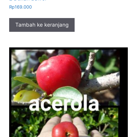
Rp
169.000
Tambah ke keranjang