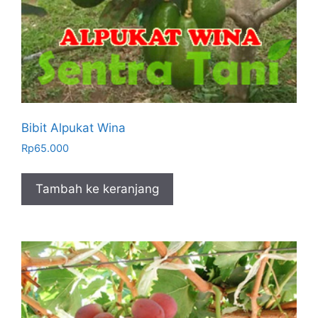
Bibit Alpukat Wina
Rp
65.000
Tambah ke keranjang