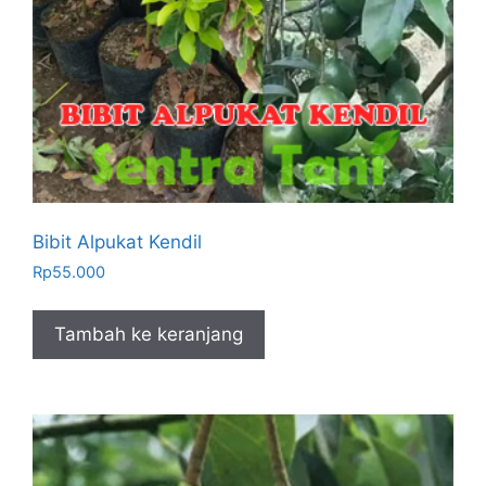
Bibit Alpukat Kendil
Rp
55.000
Tambah ke keranjang