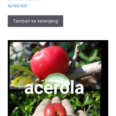
Rp
169.000
Tambah ke keranjang