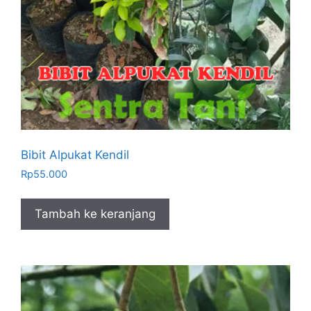
Bibit Alpukat Kendil
Rp
55.000
Tambah ke keranjang