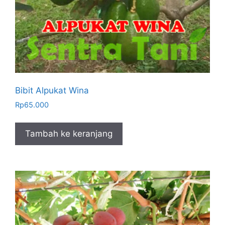
Bibit Alpukat Wina
Rp
65.000
Tambah ke keranjang