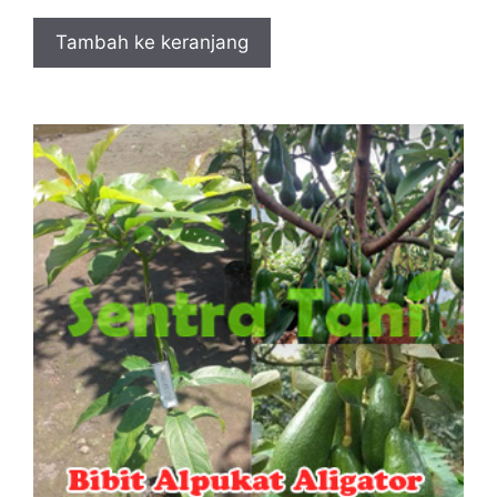
Tambah ke keranjang