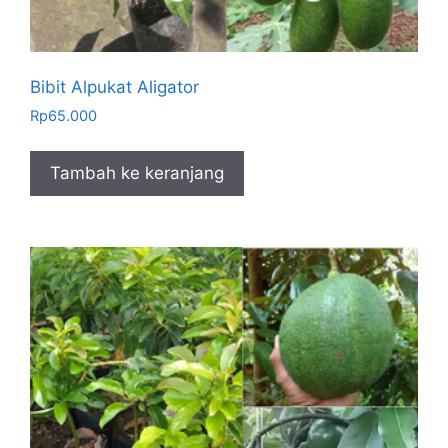
Bibit Alpukat Aligator
Rp
65.000
Tambah ke keranjang