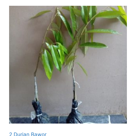
2 Durian Bawor