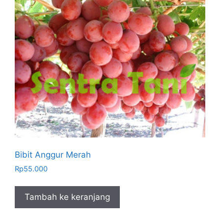
Bibit Anggur Merah
Rp
55.000
Tambah ke keranjang