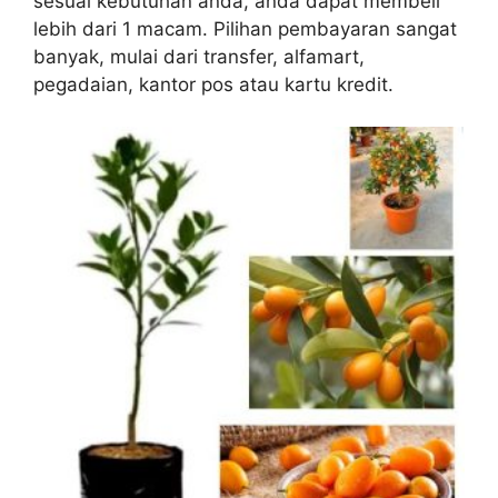
sesuai kebutuhan anda, anda dapat membeli
lebih dari 1 macam. Pilihan pembayaran sangat
banyak, mulai dari transfer, alfamart,
pegadaian, kantor pos atau kartu kredit.