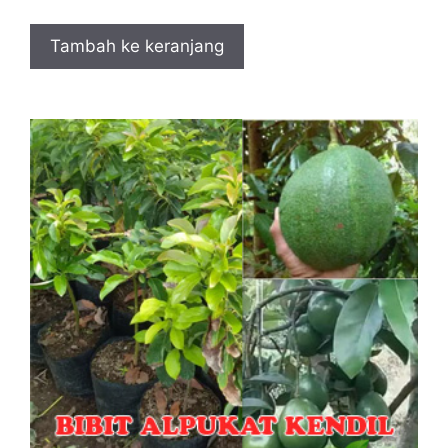
Tambah ke keranjang