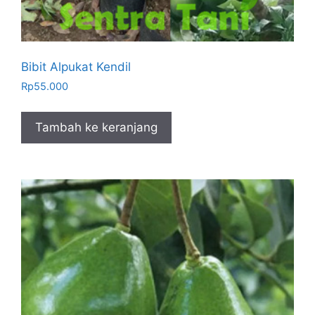
Bibit Alpukat Kendil
Rp
55.000
Tambah ke keranjang