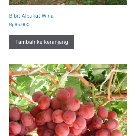
Bibit Alpukat Wina
Rp
65.000
Tambah ke keranjang