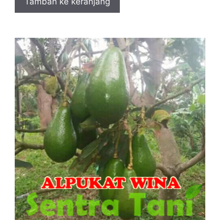
Tambah ke keranjang