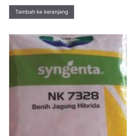
Tambah ke keranjang