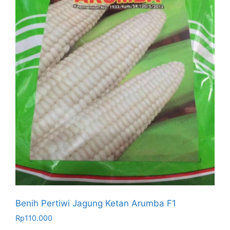
Benih Pertiwi Jagung Ketan Arumba F1
Rp
110.000