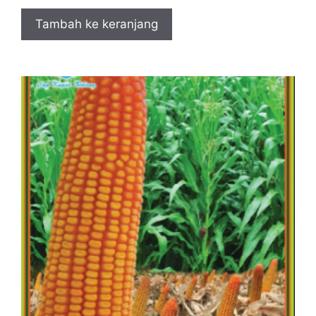
Tambah ke keranjang