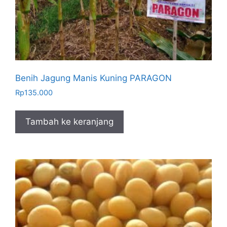
Benih Jagung Manis Kuning PARAGON
Rp
135.000
Tambah ke keranjang