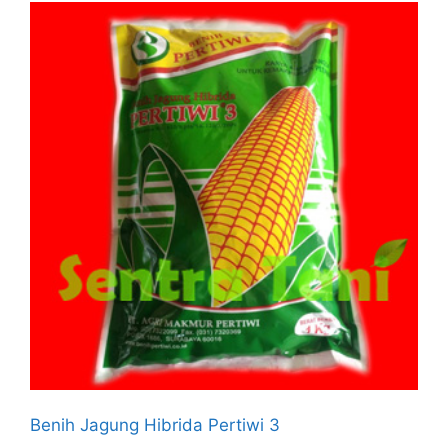
Benih Jagung Hibrida Pertiwi 3