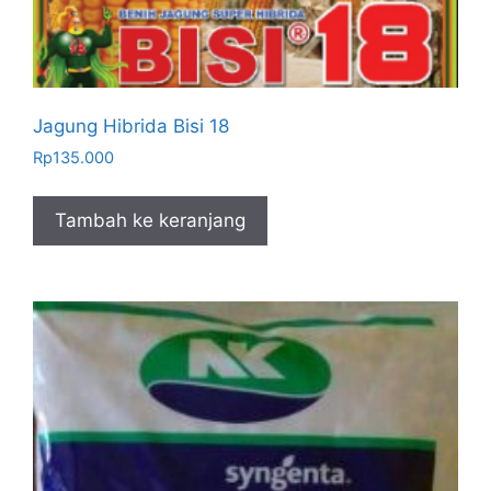
Jagung Hibrida Bisi 18
Rp
135.000
Tambah ke keranjang