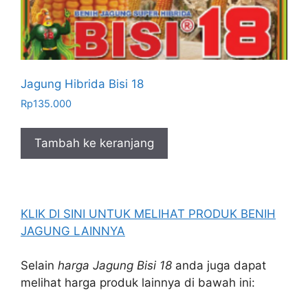
Jagung Hibrida Bisi 18
Rp
135.000
Tambah ke keranjang
KLIK DI SINI UNTUK MELIHAT PRODUK BENIH
JAGUNG LAINNYA
Selain
harga Jagung Bisi 18
anda juga dapat
melihat harga produk lainnya di bawah ini: