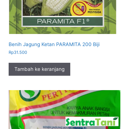
Benih Jagung Ketan PARAMITA 200 Biji
Rp
31.500
Tambah ke keranjang