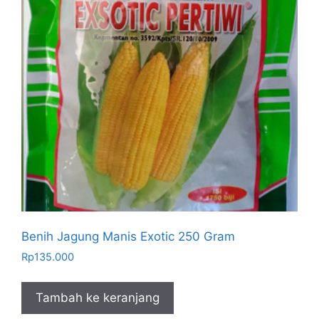
Benih Jagung Manis Exotic 250 Gram
Rp
135.000
Tambah ke keranjang