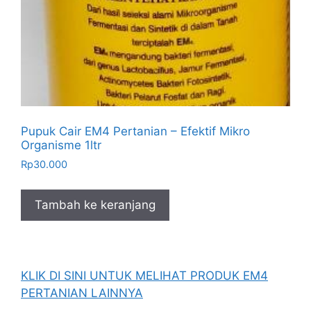
Pupuk Cair EM4 Pertanian – Efektif Mikro
Organisme 1ltr
Rp
30.000
Tambah ke keranjang
KLIK DI SINI UNTUK MELIHAT PRODUK EM4
PERTANIAN LAINNYA