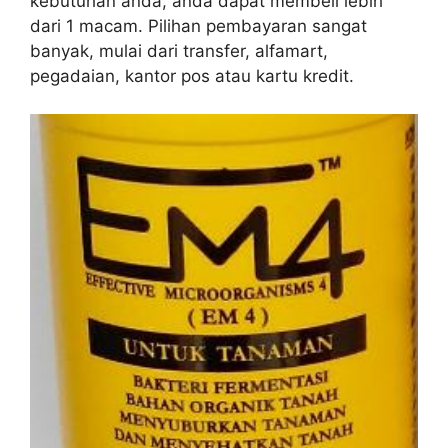
kebutuhan anda, anda dapat membeli lebih
dari 1 macam. Pilihan pembayaran sangat
banyak, mulai dari transfer, alfamart,
pegadaian, kantor pos atau kartu kredit.