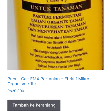
Pupuk Cair EM4 Pertanian – Efektif Mikro
Organisme 1ltr
Rp
30.000
Tambah ke keranjang