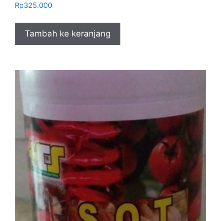
Rp
325.000
Tambah ke keranjang