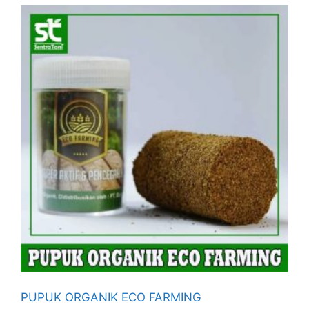
PUPUK ORGANIK ECO FARMING