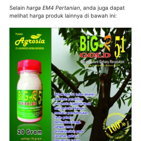
Selain
harga EM4 Pertanian
, anda juga dapat
melihat harga produk lainnya di bawah ini: