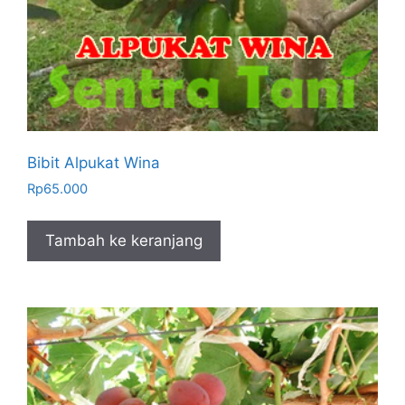
Bibit Alpukat Wina
Rp
65.000
Tambah ke keranjang