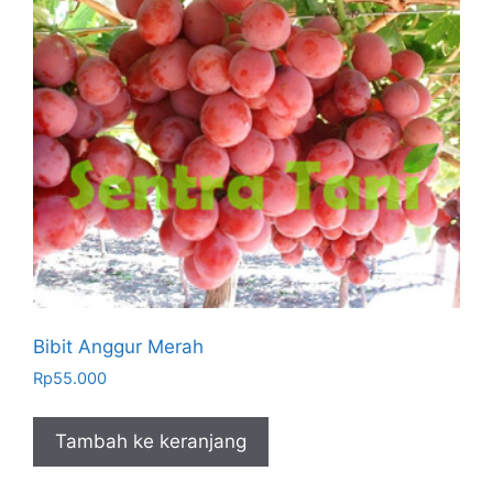
Bibit Anggur Merah
Rp
55.000
Tambah ke keranjang