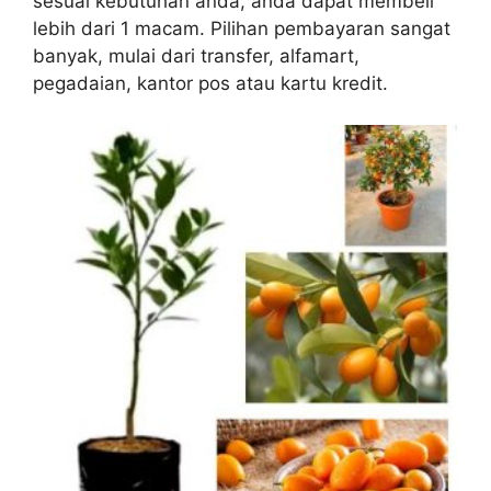
sesuai kebutuhan anda, anda dapat membeli
lebih dari 1 macam. Pilihan pembayaran sangat
banyak, mulai dari transfer, alfamart,
pegadaian, kantor pos atau kartu kredit.