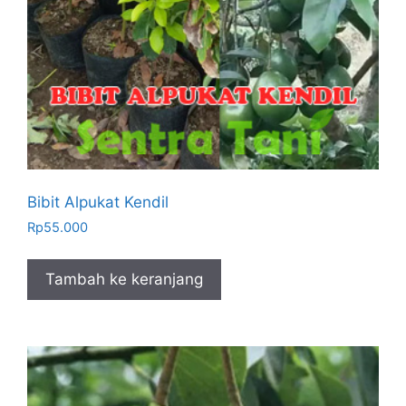
Bibit Alpukat Kendil
Rp
55.000
Tambah ke keranjang