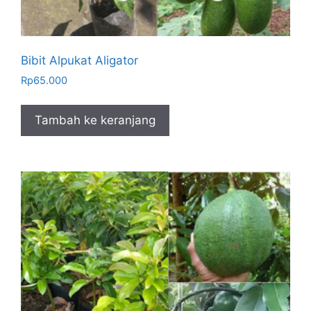
Bibit Alpukat Aligator
Rp
65.000
Tambah ke keranjang