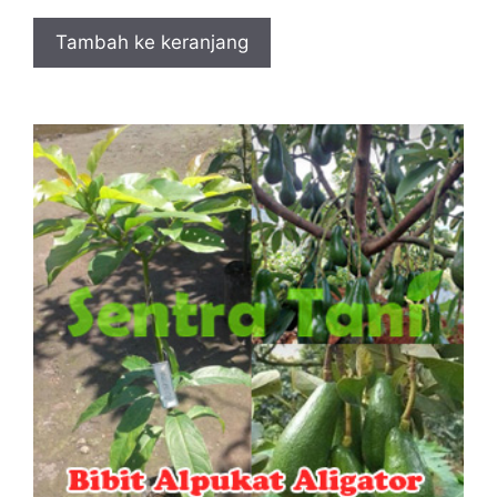
Tambah ke keranjang