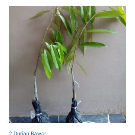
2 Durian Bawor