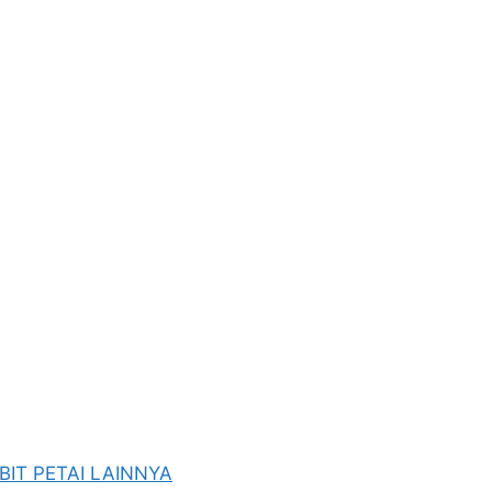
BIT PETAI LAINNYA