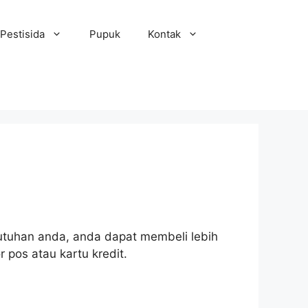
Pestisida
Pupuk
Kontak
kebutuhan anda, anda dapat membeli lebih
 pos atau kartu kredit.