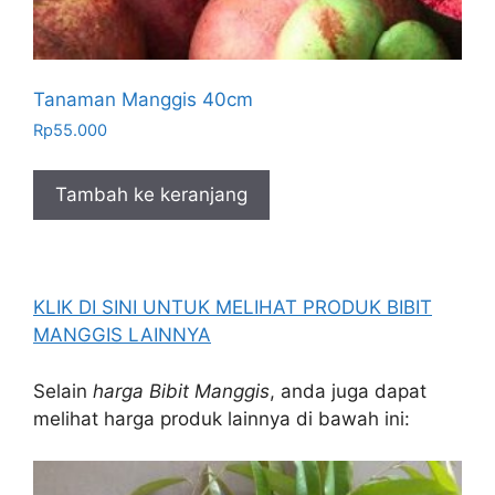
Tanaman Manggis 40cm
Rp
55.000
Tambah ke keranjang
KLIK DI SINI UNTUK MELIHAT PRODUK BIBIT
MANGGIS LAINNYA
Selain
harga Bibit Manggis
, anda juga dapat
melihat harga produk lainnya di bawah ini: