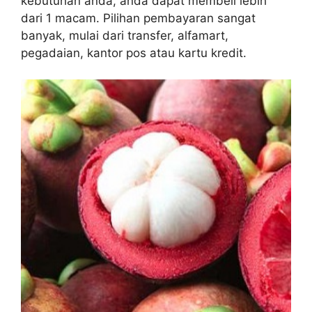
kebutuhan anda, anda dapat membeli lebih
dari 1 macam. Pilihan pembayaran sangat
banyak, mulai dari transfer, alfamart,
pegadaian, kantor pos atau kartu kredit.