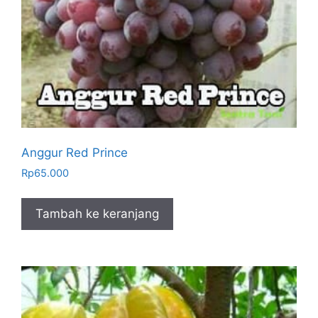
Anggur Red Prince
Rp
65.000
Tambah ke keranjang