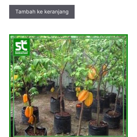
Tambah ke keranjang