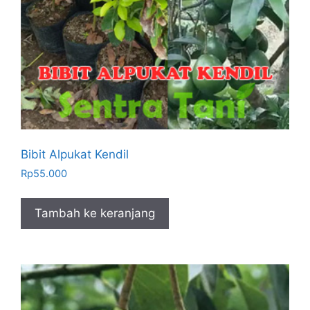
Bibit Alpukat Kendil
Rp
55.000
Tambah ke keranjang