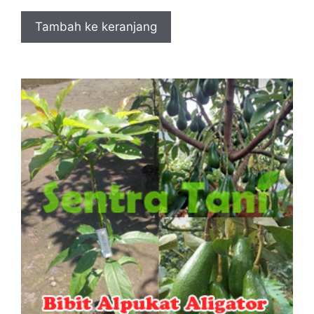
Tambah ke keranjang