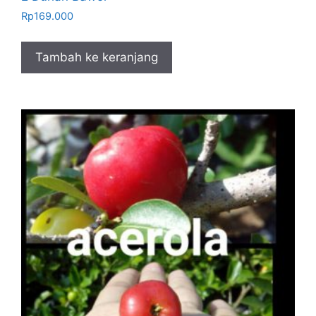
Rp
169.000
Tambah ke keranjang