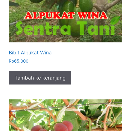
Bibit Alpukat Wina
Rp
65.000
Tambah ke keranjang