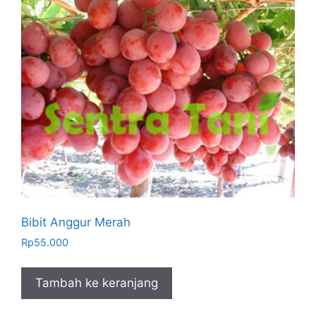
Bibit Anggur Merah
Rp
55.000
Tambah ke keranjang