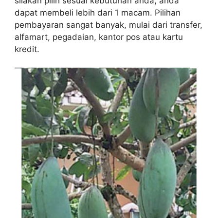
silakan pilih sesuai kebutuhan anda, anda
dapat membeli lebih dari 1 macam. Pilihan
pembayaran sangat banyak, mulai dari transfer,
alfamart, pegadaian, kantor pos atau kartu
kredit.