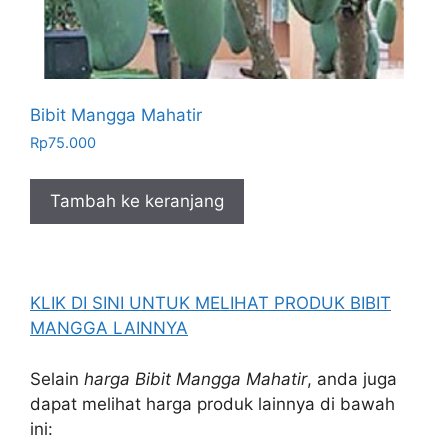
Bibit Mangga Mahatir
Rp
75.000
Tambah ke keranjang
KLIK DI SINI UNTUK MELIHAT PRODUK BIBIT
MANGGA LAINNYA
Selain
harga Bibit Mangga Mahatir
, anda juga
dapat melihat harga produk lainnya di bawah
ini: