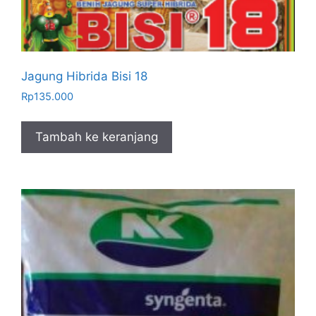
Jagung Hibrida Bisi 18
Rp
135.000
Tambah ke keranjang