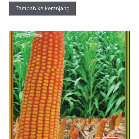
Tambah ke keranjang