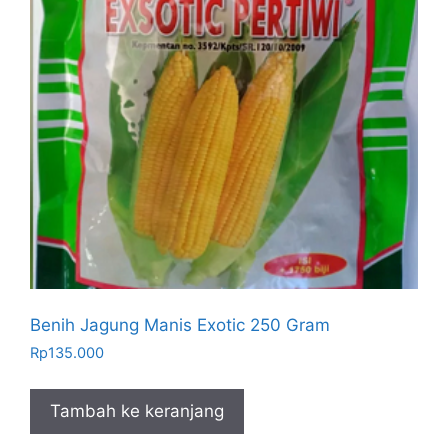
Benih Jagung Manis Exotic 250 Gram
Rp
135.000
Tambah ke keranjang