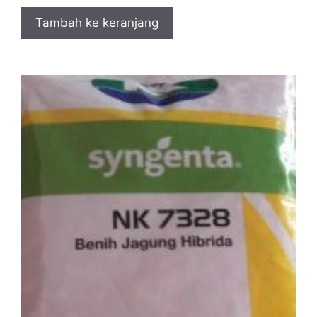
Tambah ke keranjang