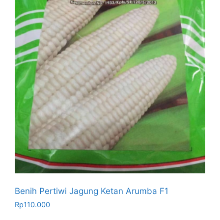
Benih Pertiwi Jagung Ketan Arumba F1
Rp
110.000