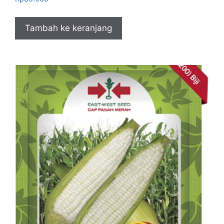
Tambah ke keranjang