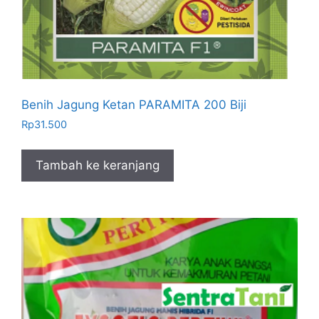
Benih Jagung Ketan PARAMITA 200 Biji
Rp
31.500
Tambah ke keranjang