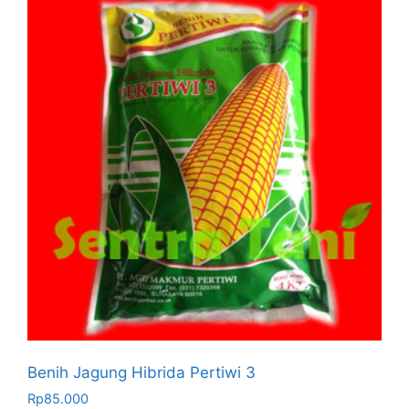
Benih Jagung Hibrida Pertiwi 3
Rp
85.000