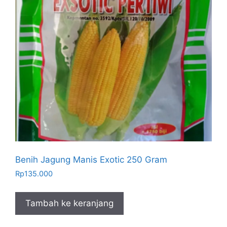
Benih Jagung Manis Exotic 250 Gram
Rp
135.000
Tambah ke keranjang