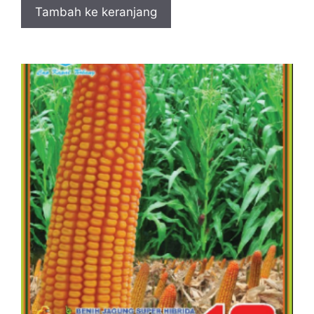
Tambah ke keranjang