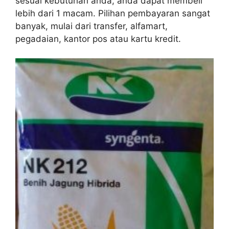
sesuai kebutuhan anda, anda dapat membeli
lebih dari 1 macam. Pilihan pembayaran sangat
banyak, mulai dari transfer, alfamart,
pegadaian, kantor pos atau kartu kredit.