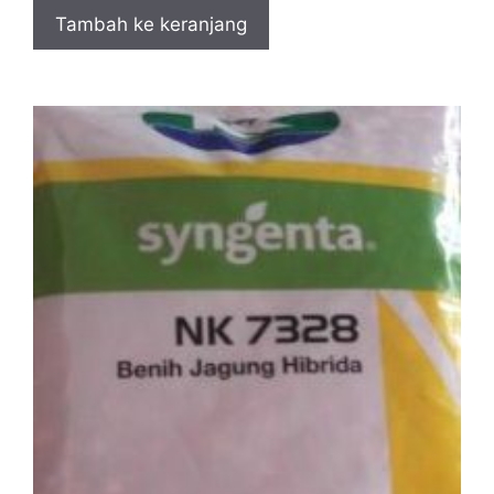
Tambah ke keranjang