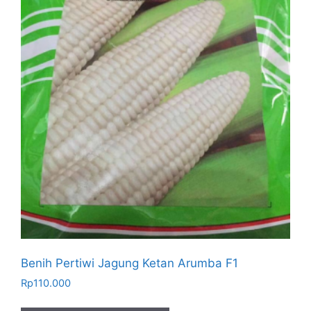
Benih Pertiwi Jagung Ketan Arumba F1
Rp
110.000