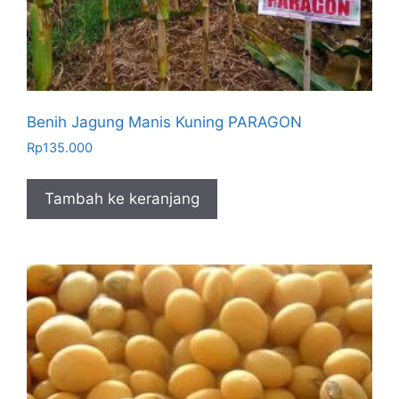
Benih Jagung Manis Kuning PARAGON
Rp
135.000
Tambah ke keranjang