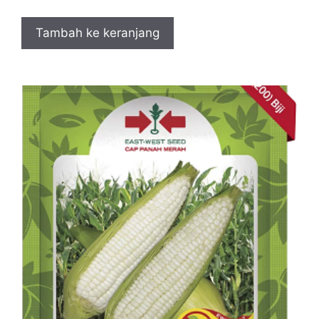
Tambah ke keranjang