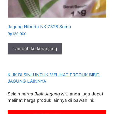
Jagung Hibrida NK 7328 Sumo
Rp
130.000
Tambah ke keranjang
KLIK DI SINI UNTUK MELIHAT PRODUK BIBIT
JAGUNG LAINNYA
Selain
harga Bibit Jagung NK
, anda juga dapat
melihat harga produk lainnya di bawah ini: