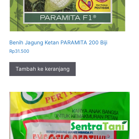
Benih Jagung Ketan PARAMITA 200 Biji
Rp
31.500
Tambah ke keranjang