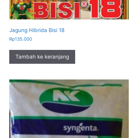
Jagung Hibrida Bisi 18
Rp
135.000
Tambah ke keranjang