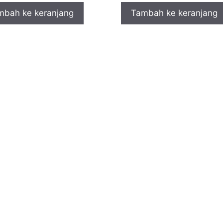
mbah ke keranjang
Tambah ke keranjang