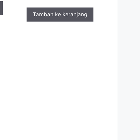
Tambah ke keranjang