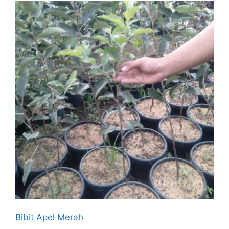
Bibit Apel Merah