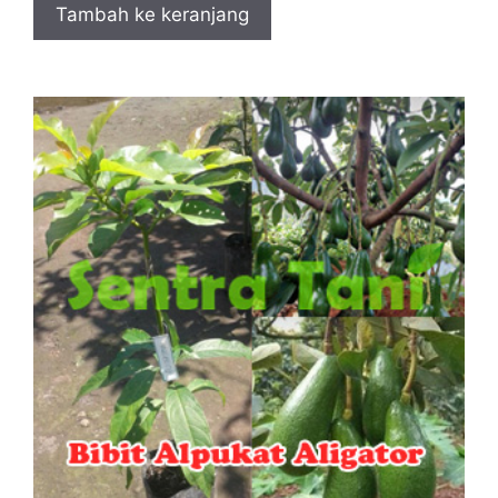
Tambah ke keranjang