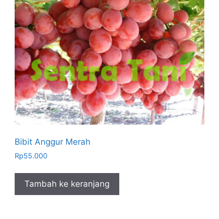
Bibit Anggur Merah
Rp
55.000
Tambah ke keranjang