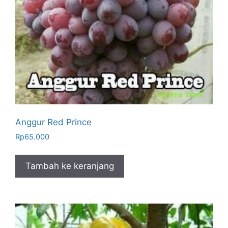
Anggur Red Prince
Rp
65.000
Tambah ke keranjang