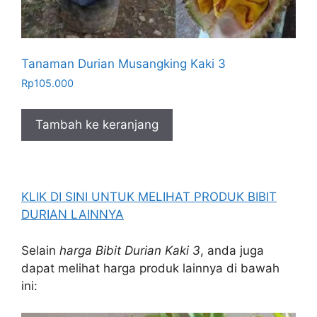
Tanaman Durian Musangking Kaki 3
Rp
105.000
Tambah ke keranjang
KLIK DI SINI UNTUK MELIHAT PRODUK BIBIT
DURIAN LAINNYA
Selain
harga Bibit Durian Kaki 3
, anda juga
dapat melihat harga produk lainnya di bawah
ini: