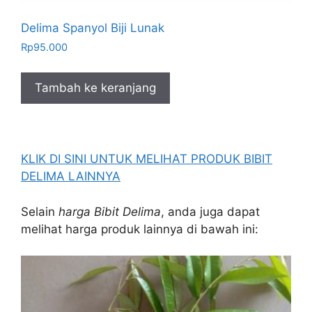
Delima Spanyol Biji Lunak
Rp
95.000
Tambah ke keranjang
KLIK DI SINI UNTUK MELIHAT PRODUK BIBIT
DELIMA LAINNYA
Selain
harga Bibit Delima
, anda juga dapat
melihat harga produk lainnya di bawah ini: