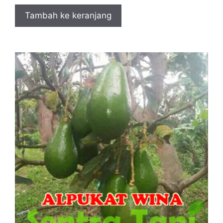
Tambah ke keranjang