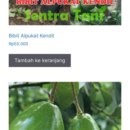
Bibit Alpukat Kendil
Rp
55.000
Tambah ke keranjang