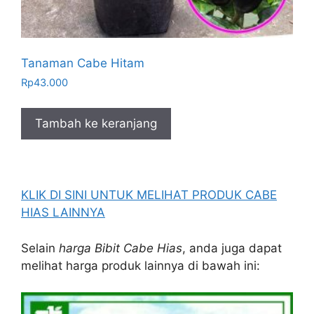
Tanaman Cabe Hitam
Rp
43.000
Tambah ke keranjang
KLIK DI SINI UNTUK MELIHAT PRODUK CABE
HIAS LAINNYA
Selain
harga Bibit Cabe Hias
, anda juga dapat
melihat harga produk lainnya di bawah ini: