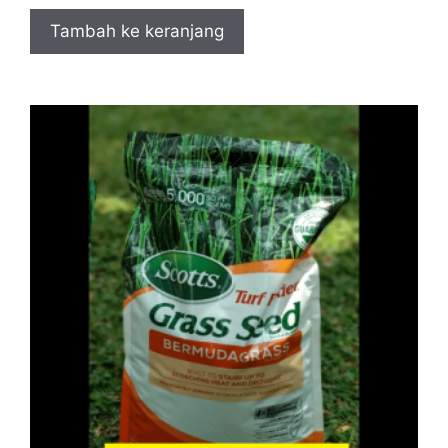
Tambah ke keranjang