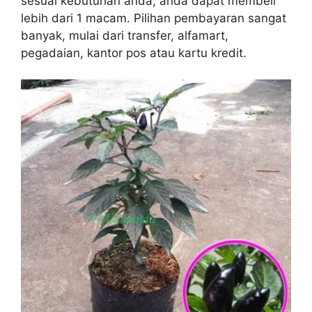
sesuai kebutuhan anda, anda dapat membeli
lebih dari 1 macam. Pilihan pembayaran sangat
banyak, mulai dari transfer, alfamart,
pegadaian, kantor pos atau kartu kredit.