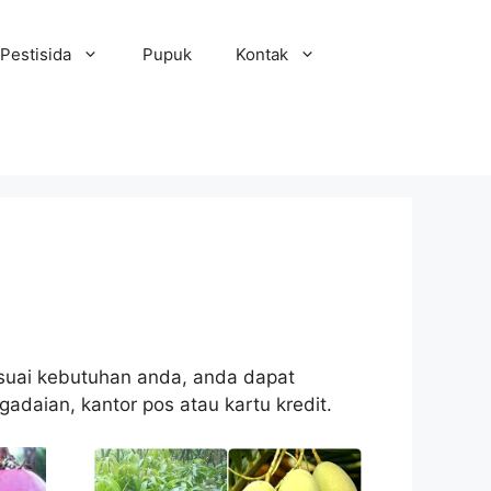
Pestisida
Pupuk
Kontak
sesuai kebutuhan anda, anda dapat
gadaian, kantor pos atau kartu kredit.