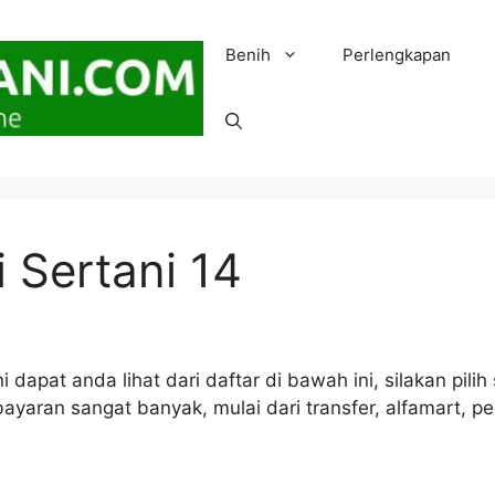
Benih
Perlengkapan
 Sertani 14
i dapat anda lihat dari daftar di bawah ini, silakan pil
yaran sangat banyak, mulai dari transfer, alfamart, pe