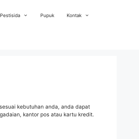
Pestisida
Pupuk
Kontak
ih sesuai kebutuhan anda, anda dapat
gadaian, kantor pos atau kartu kredit.