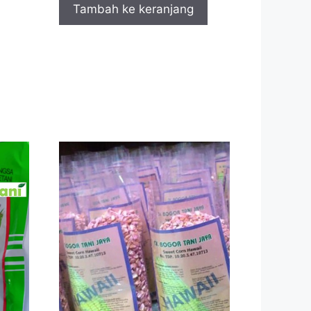
Tambah ke keranjang