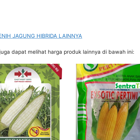
BENIH JAGUNG HIBRIDA LAINNYA
juga dapat melihat harga produk lainnya di bawah ini: