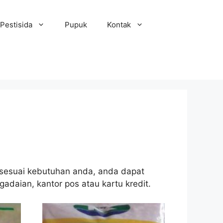
Pestisida
Pupuk
Kontak
ih sesuai kebutuhan anda, anda dapat
gadaian, kantor pos atau kartu kredit.