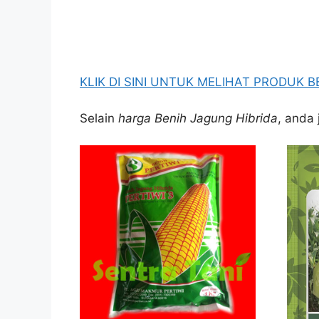
KLIK DI SINI UNTUK MELIHAT PRODUK 
Selain
harga Benih Jagung Hibrida
, anda 