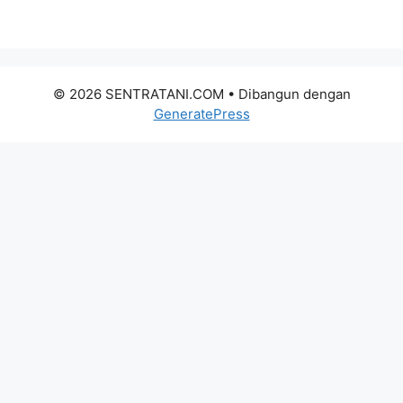
© 2026 SENTRATANI.COM
• Dibangun dengan
GeneratePress