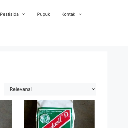
Pestisida
Pupuk
Kontak